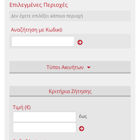
Επιλεγμένες Περιοχές
Δεν έχετε επιλέξει κάποια περιοχή
Αναζήτηση με Κωδικό
Τύποι Ακινήτων
Κριτήρια Ζήτησης
Τιμή (€)
έως