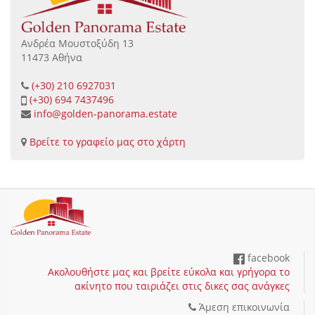
Ανδρέα Μουστοξύδη 13
11473 Αθήνα
(+30) 210 6927031
(+30) 694 7437496
info@golden-panorama.estate
Βρείτε το γραφείο μας στο χάρτη
facebook
Ακολουθήστε μας και βρείτε εύκολα και γρήγορα το
ακίνητο που ταιριάζει στις δικες σας ανάγκες
Άμεση επικοινωνία