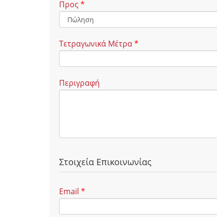
Προς
*
Τετραγωνικά Μέτρα
*
Περιγραφή
Στοιχεία Επικοινωνίας
Email
*