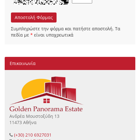
Αποστολή Φόρμας
Συμπληρώστε την φόρμα και πατήστε αποστολή. Τα
πεδία με
*
είναι υποχρεωτικά
Επικοινωνία
Ανδρέα Μουστοξύδη 13
11473 Αθήνα
(+30) 210 6927031