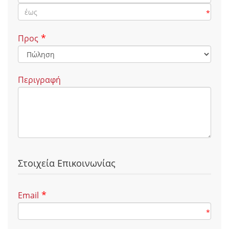
*
*
Προς
Περιγραφή
Στοιχεία Επικοινωνίας
*
Email
*