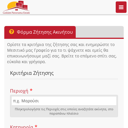
Togg
navi
Φόρμα Ζήτησης Ακινήτου
Ορίστε τα κριτήρια της ζήτησης σας και ενημερώστε το
Μεσιτικό μας Γραφείο για το τι ψάχνετε και εμείς θα
επικοινωνήσουμε μαζί σας. Βρείτε το επόμενο σπίτι σας,
εύκολα και γρήγορα.
Κριτήρια Ζήτησης
*
Περιοχή
Πληκτρολογήστε τις Περιοχές στις οποίες αναζητάτε ακίνητα, στο
παραπάνω πλαίσιο
*
Κατηγορία