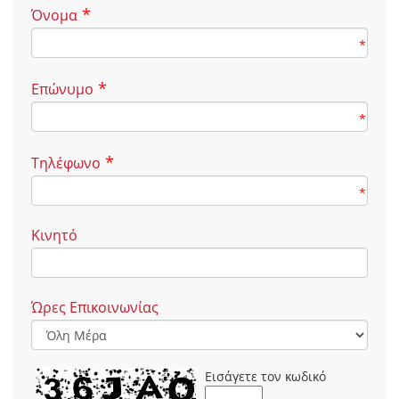
*
Όνομα
*
*
Επώνυμο
*
*
Τηλέφωνο
*
Κινητό
Ώρες Επικοινωνίας
Εισάγετε τον κωδικό