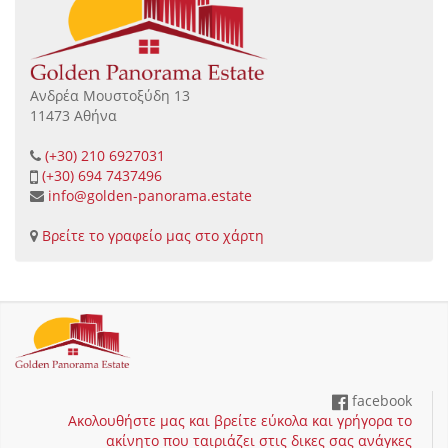
Ανδρέα Μουστοξύδη 13
11473 Αθήνα
(+30) 210 6927031
(+30) 694 7437496
info@golden-panorama.estate
Βρείτε το γραφείο μας στο χάρτη
facebook
Ακολουθήστε μας και βρείτε εύκολα και γρήγορα το
ακίνητο που ταιριάζει στις δικες σας ανάγκες