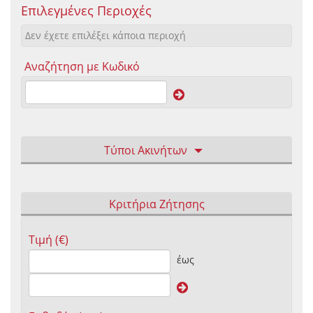
Επιλεγμένες Περιοχές
Δεν έχετε επιλέξει κάποια περιοχή
Αναζήτηση με Κωδικό
Τύποι Ακινήτων
Κριτήρια Ζήτησης
Τιμή (€)
έως