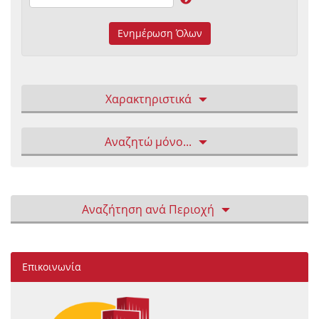
Ενημέρωση Όλων
Χαρακτηριστικά
Αναζητώ μόνο...
Αναζήτηση ανά Περιοχή
Επικοινωνία