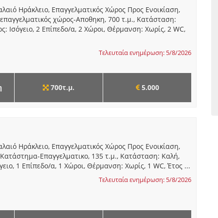
αλαιό Ηράκλειο, Επαγγελματικός Χώρος Προς Ενοικίαση,
: επαγγελματικός χώρος-Αποθηκη, 700 τ.μ., Κατάσταση:
ς: Ισόγειο, 2 Επίπεδο/α, 2 Χώροι, Θέρμανση: Χωρίς, 2 WC,
Τελευταία ενημέρωση: 5/8/2026
η
700τ.μ.
5.000
αλαιό Ηράκλειο, Επαγγελματικός Χώρος Προς Ενοικίαση,
: Κατάστημα-Επαγγελματικο, 135 τ.μ., Κατάσταση: Καλή,
ειο, 1 Επίπεδο/α, 1 Χώροι, Θέρμανση: Χωρίς, 1 WC, Έτος ...
Τελευταία ενημέρωση: 5/8/2026