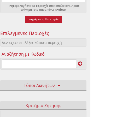
Πληκτρολογήστε τις Περιοχές στις οποίες αναζητάτε
ακίνητα, στο παραπάνω πλαίσιο
Ενημέρωση Περιοχών
Επιλεγμένες Περιοχές
Δεν έχετε επιλέξει κάποια περιοχή
Αναζήτηση με Κωδικό
Τύποι Ακινήτων
Κριτήρια Ζήτησης