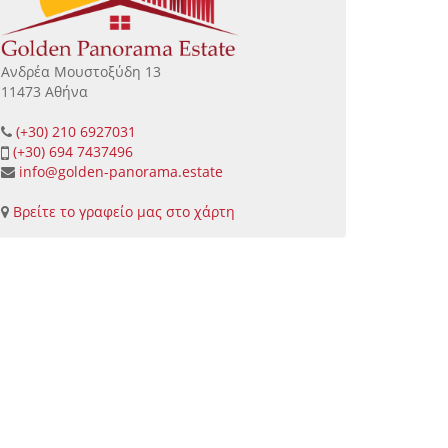
Ανδρέα Μουστοξύδη 13
11473 Αθήνα
(+30) 210 6927031
(+30) 694 7437496
info@golden-panorama.estate
Βρείτε το γραφείο μας στο χάρτη