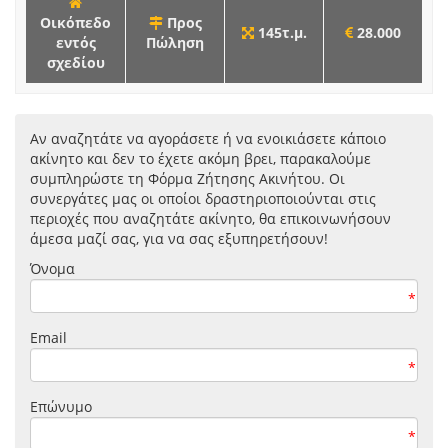
Οικόπεδο
Προς
145τ.μ.
28.000
εντός
Πώληση
σχεδίου
Αν αναζητάτε να αγοράσετε ή να ενοικιάσετε κάποιο
ακίνητο και δεν το έχετε ακόμη βρει, παρακαλούμε
συμπληρώστε τη Φόρμα Ζήτησης Ακινήτου. Οι
συνεργάτες μας οι οποίοι δραστηριοποιούνται στις
περιοχές που αναζητάτε ακίνητο, θα επικοινωνήσουν
άμεσα μαζί σας, για να σας εξυπηρετήσουν!
Όνομα
*
Email
*
Επώνυμο
*