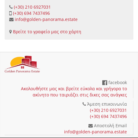
(+30) 210 6927031
(+30) 694 7437496
info@golden-panorama.estate
Βρείτε το γραφείο μας στο χάρτη
facebook
Ακολουθήστε μας και βρείτε εύκολα και γρήγορα το
ακίνητο που ταιριάζει στις δικες σας ανάγκες
Άμεση επικοινωνία
(+30) 210 6927031
(+30) 694 7437496
Αποστολή Email
info@golden-panorama.estate