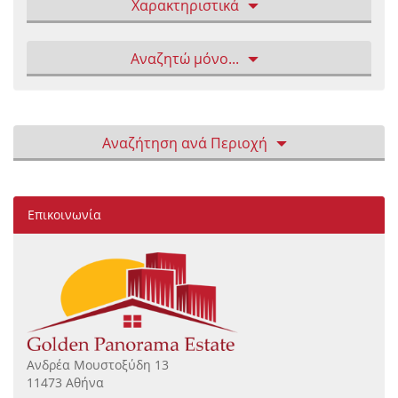
Χαρακτηριστικά
Αναζητώ μόνο...
Αναζήτηση ανά Περιοχή
Επικοινωνία
Ανδρέα Μουστοξύδη 13
11473 Αθήνα