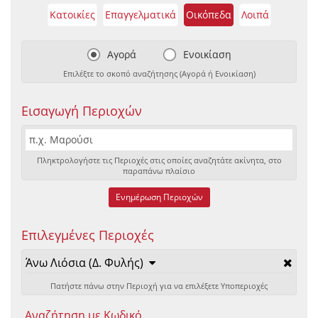
Κατοικίες
Επαγγελματικά
Οικόπεδα
Λοιπά
Αγορά
Ενοικίαση
Επιλέξτε το σκοπό αναζήτησης (Αγορά ή Ενοικίαση)
Εισαγωγή Περιοχών
Πληκτρολογήστε τις Περιοχές στις οποίες αναζητάτε ακίνητα, στο
παραπάνω πλαίσιο
Ενημέρωση Περιοχών
Επιλεγμένες Περιοχές
Άνω Λιόσια (Δ. Φυλής)
Πατήστε πάνω στην Περιοχή για να επιλέξετε Υποπεριοχές
Αναζήτηση με Κωδικό