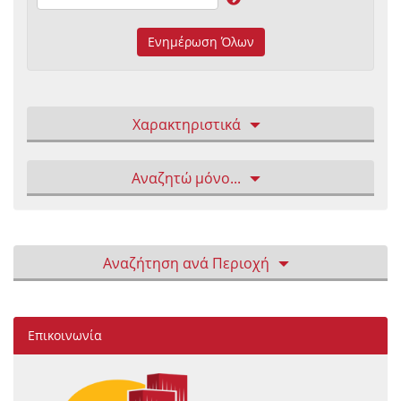
Ενημέρωση Όλων
Χαρακτηριστικά
Αναζητώ μόνο...
Αναζήτηση ανά Περιοχή
Επικοινωνία