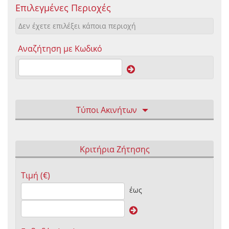
Επιλεγμένες Περιοχές
Δεν έχετε επιλέξει κάποια περιοχή
Αναζήτηση με Κωδικό
Τύποι Ακινήτων
Κριτήρια Ζήτησης
Τιμή (€)
έως