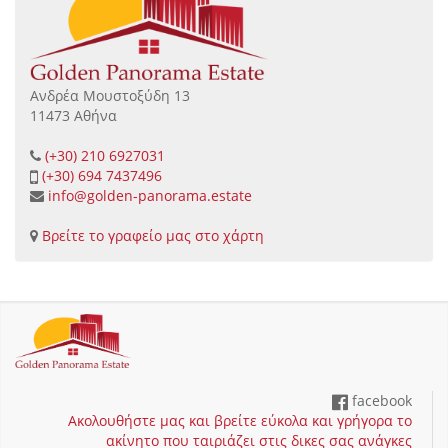
Ανδρέα Μουστοξύδη 13
11473 Αθήνα
(+30) 210 6927031
(+30) 694 7437496
info@golden-panorama.estate
Βρείτε το γραφείο μας στο χάρτη
facebook
Ακολουθήστε μας και βρείτε εύκολα και γρήγορα το
ακίνητο που ταιριάζει στις δικες σας ανάγκες