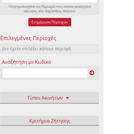
Πληκτρολογήστε τις Περιοχές στις οποίες αναζητάτε
ακίνητα, στο παραπάνω πλαίσιο
Ενημέρωση Περιοχών
Επιλεγμένες Περιοχές
Δεν έχετε επιλέξει κάποια περιοχή
Αναζήτηση με Κωδικό
Τύποι Ακινήτων
Κριτήρια Ζήτησης