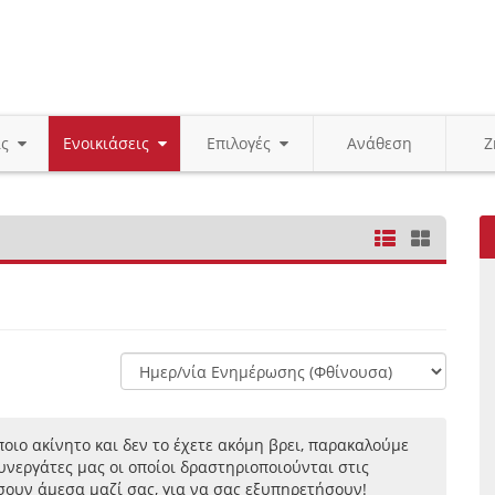
ις
Ενοικιάσεις
Επιλογές
Ανάθεση
Ζ
οιο ακίνητο και δεν το έχετε ακόμη βρει, παρακαλούμε
νεργάτες μας οι οποίοι δραστηριοποιούνται στις
σουν άμεσα μαζί σας, για να σας εξυπηρετήσουν!