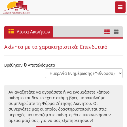
Togg
navi
Λίστα Ακινήτων
Ακίνητα με τα χαρακτηριστικά: Επενδυτικό
0
Βρέθηκαν
Αποτελέσματα
Αν αναζητάτε να αγοράσετε ή να ενοικιάσετε κάποιο
ακίνητο και δεν το έχετε ακόμη βρει, παρακαλούμε
συμπληρώστε τη Φόρμα Ζήτησης Ακινήτου. Οι
συνεργάτες μας οι οποίοι δραστηριοποιούνται στις
περιοχές που αναζητάτε ακίνητο, θα επικοινωνήσουν
άμεσα μαζί σας, για να σας εξυπηρετήσουν!