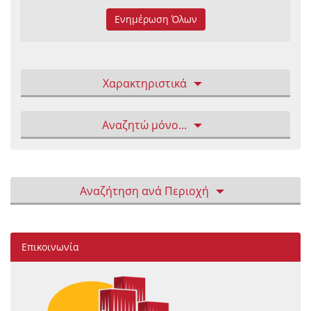
Ενημέρωση Όλων
Χαρακτηριστικά
Αναζητώ μόνο...
Αναζήτηση ανά Περιοχή
Επικοινωνία