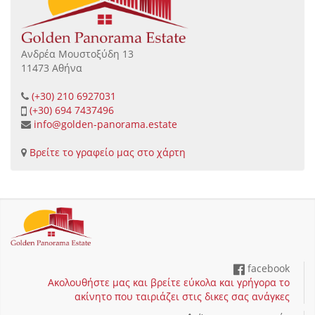
Ανδρέα Μουστοξύδη 13
11473 Αθήνα
(+30) 210 6927031
(+30) 694 7437496
info@golden-panorama.estate
Βρείτε το γραφείο μας στο χάρτη
facebook
Ακολουθήστε μας και βρείτε εύκολα και γρήγορα το
ακίνητο που ταιριάζει στις δικες σας ανάγκες