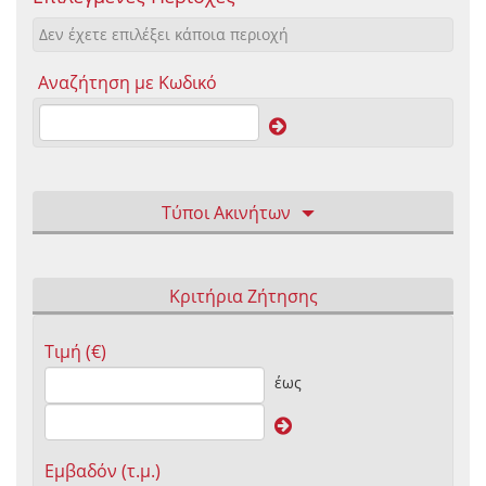
Δεν έχετε επιλέξει κάποια περιοχή
Αναζήτηση με Κωδικό
Τύποι Ακινήτων
Κριτήρια Ζήτησης
Τιμή (€)
έως
Εμβαδόν (τ.μ.)