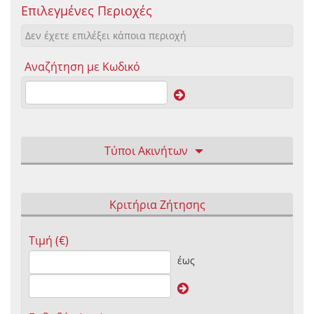
Επιλεγμένες Περιοχές
Δεν έχετε επιλέξει κάποια περιοχή
Αναζήτηση με Κωδικό
Τύποι Ακινήτων
Κριτήρια Ζήτησης
Τιμή (€)
έως