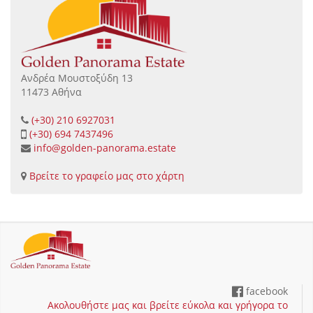
Ανδρέα Μουστοξύδη 13
11473 Αθήνα
(+30) 210 6927031
(+30) 694 7437496
info@golden-panorama.estate
Βρείτε το γραφείο μας στο χάρτη
facebook
Ακολουθήστε μας και βρείτε εύκολα και γρήγορα το