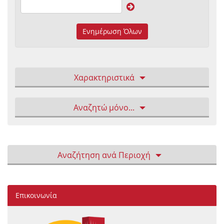
Ενημέρωση Όλων
Χαρακτηριστικά
Αναζητώ μόνο...
Αναζήτηση ανά Περιοχή
Επικοινωνία