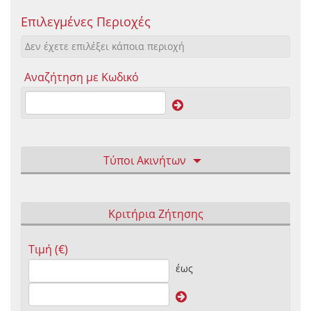
Επιλεγμένες Περιοχές
Δεν έχετε επιλέξει κάποια περιοχή
Αναζήτηση με Κωδικό
Τύποι Ακινήτων
Κριτήρια Ζήτησης
Τιμή (€)
έως