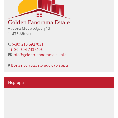
Ανδρέα Μουστοξύδη 13
11473 Αθήνα
(+30) 210 6927031
(+30) 694 7437496
info@golden-panorama.estate
Βρείτε το γραφείο μας στο χάρτη
Νόμισμα