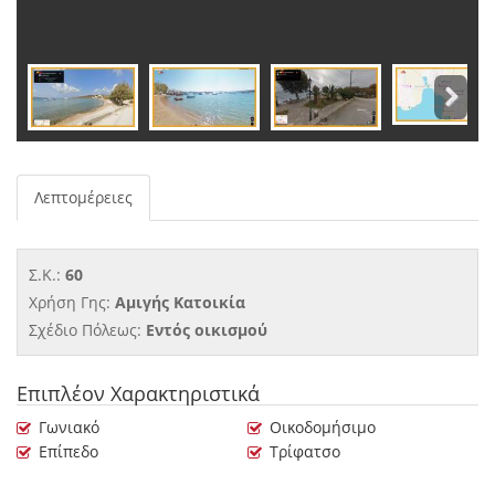
Λεπτομέρειες
Σ.Κ.:
60
Χρήση Γης:
Αμιγής Κατοικία
Σχέδιο Πόλεως:
Εντός οικισμού
Επιπλέον Χαρακτηριστικά
Γωνιακό
Οικοδομήσιμο
Επίπεδο
Τρίφατσο