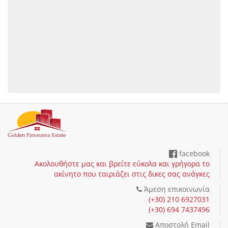
facebook
Ακολουθήστε μας και βρείτε εύκολα και γρήγορα το
ακίνητο που ταιριάζει στις δικες σας ανάγκες
Άμεση επικοινωνία
(+30) 210 6927031
(+30) 694 7437496
Αποστολή Email