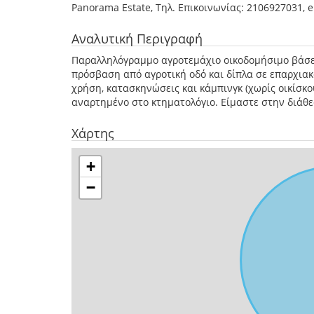
Panorama Estate, Τηλ. Επικοινωνίας: 2106927031, 
Αναλυτική Περιγραφή
Παραλληλόγραμμο αγροτεμάχιο οικοδομήσιμο βάσε
πρόσβαση από αγροτική οδό και δίπλα σε επαρχιακό
χρήση, κατασκηνώσεις και κάμπινγκ (χωρίς οικίσκου
αναρτημένο στο κτηματολόγιο. Είμαστε στην διάθε
Χάρτης
+
−