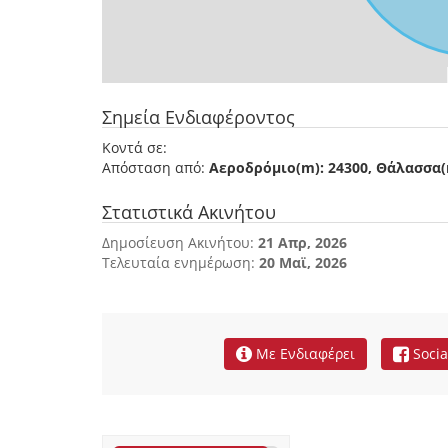
Σημεία Ενδιαφέροντος
Κοντά σε:
Απόσταση από:
Αεροδρόμιο(m): 24300, Θάλασσα(m
Στατιστικά Ακινήτου
Δημοσίευση Ακινήτου:
21 Απρ, 2026
Τελευταία ενημέρωση:
20 Μαϊ, 2026
Με Ενδιαφέρει
Socia