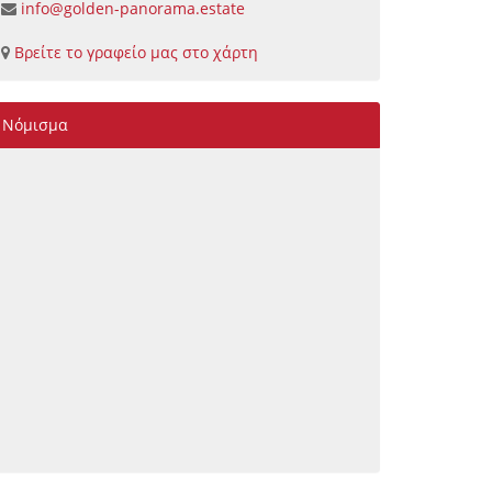
info@golden-panorama.estate
Βρείτε το γραφείο μας στο χάρτη
Νόμισμα