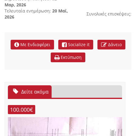
Μαρ, 2026
Τελευταία ενημέρωση:
20 Μαϊ,
Συνολικές επισκέψεις:
2026
Με Ενδιαφέρει
Socialize it
Δάνειο
Εκτύπωση
Δείτε ακόμα
100.000€