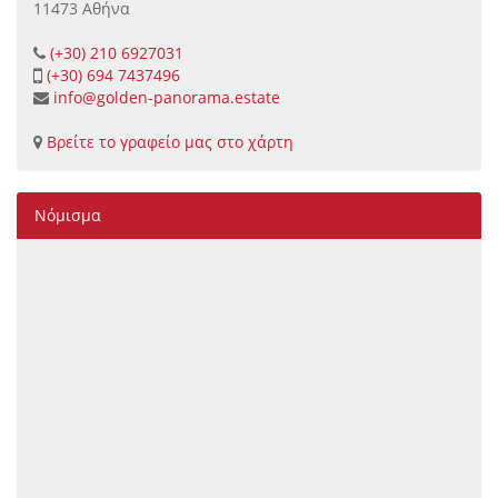
11473 Αθήνα
(+30) 210 6927031
(+30) 694 7437496
info@golden-panorama.estate
Βρείτε το γραφείο μας στο χάρτη
Νόμισμα