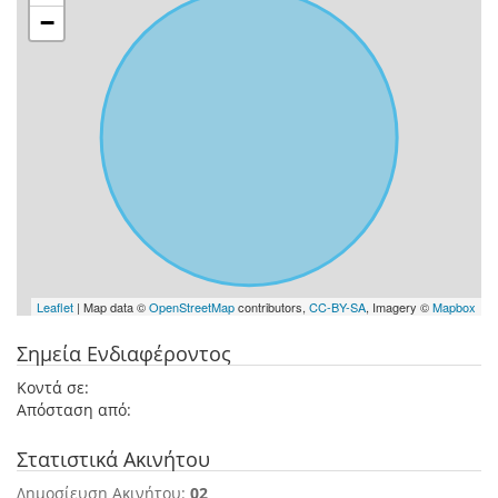
−
Leaflet
| Map data ©
OpenStreetMap
contributors,
CC-BY-SA
, Imagery ©
Mapbox
Σημεία Ενδιαφέροντος
Κοντά σε:
Απόσταση από:
Στατιστικά Ακινήτου
Δημοσίευση Ακινήτου:
02