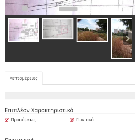
Λεπτομέρειες
Επιπλέον Χαρακτηριστικά
Προσόψεως
Γωνιακό