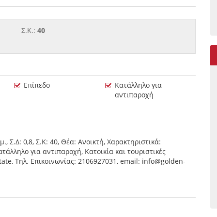
Σ.Κ.:
40
Επίπεδο
Κατάλληλο για
αντιπαροχή
 Σ.Δ: 0,8, Σ.Κ: 40, Θέα: Ανοικτή, Χαρακτηριστικά:
τάλληλο για αντιπαροχή, Κατοικία και τουριστικές
ate, Τηλ. Επικοινωνίας: 2106927031, email: info@golden-