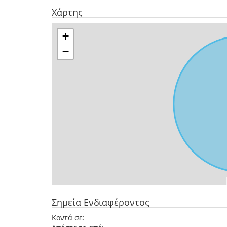
Χάρτης
+
−
Σημεία Ενδιαφέροντος
Κοντά σε: