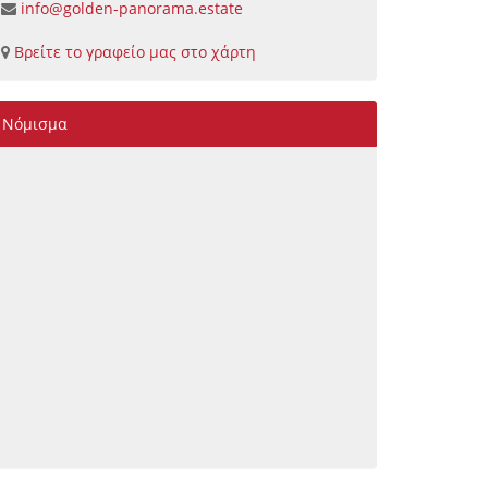
info@golden-panorama.estate
Βρείτε το γραφείο μας στο χάρτη
Νόμισμα