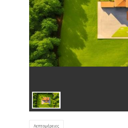
Λεπτομέρειες