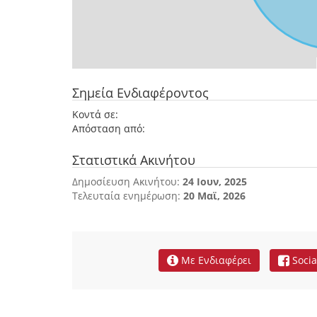
Σημεία Ενδιαφέροντος
Κοντά σε:
Απόσταση από:
Στατιστικά Ακινήτου
Δημοσίευση Ακινήτου:
24 Ιουν, 2025
Τελευταία ενημέρωση:
20 Μαϊ, 2026
Με Ενδιαφέρει
Socia