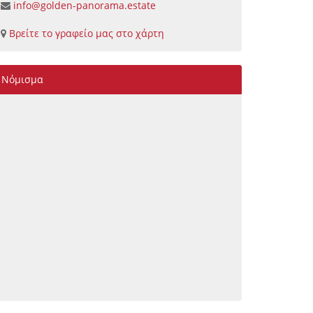
info@golden-panorama.estate
Βρείτε το γραφείο μας στο χάρτη
Νόμισμα