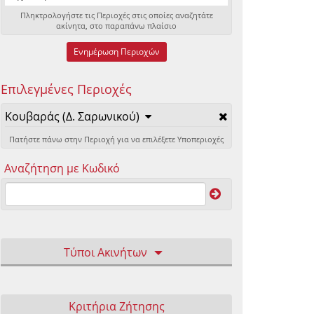
Πληκτρολογήστε τις Περιοχές στις οποίες αναζητάτε
ακίνητα, στο παραπάνω πλαίσιο
Ενημέρωση Περιοχών
Επιλεγμένες Περιοχές
Κουβαράς (Δ. Σαρωνικού)
Πατήστε πάνω στην Περιοχή για να επιλέξετε Υποπεριοχές
Αναζήτηση με Κωδικό
Τύποι Ακινήτων
Κριτήρια Ζήτησης