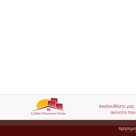
Ακολουθήστε μας κ
ακίνητο που 
Χρησιμο
Copyri