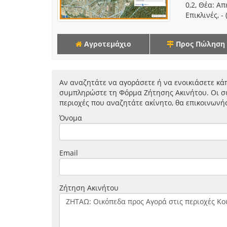
0,2, Θέα: Α
Επικλινές, -
Αγροτεμάχιο
Προς Πώληση
Αν αναζητάτε να αγοράσετε ή να ενοικιάσετε κάπ
συμπληρώστε τη Φόρμα Ζήτησης Ακινήτου. Οι συ
περιοχές που αναζητάτε ακίνητο, θα επικοινωνή
Όνομα
Email
Ζήτηση Ακινήτου