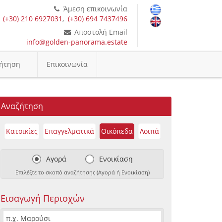
Άμεση επικοινωνία
(+30) 210 6927031
,
(+30) 694 7437496
Αποστολή Email
info@golden-panorama.estate
ήτηση
Επικοινωνία
Αναζήτηση
Κατοικίες
Επαγγελματικά
Οικόπεδα
Λοιπά
Αγορά
Ενοικίαση
Επιλέξτε το σκοπό αναζήτησης (Αγορά ή Ενοικίαση)
Εισαγωγή Περιοχών